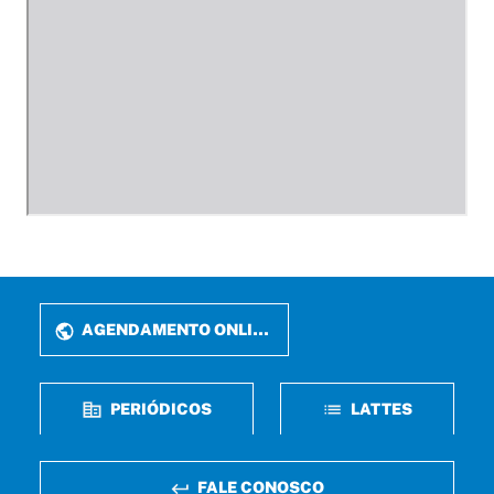
AGENDAMENTO ONLINE
PERIÓDICOS
LATTES
FALE CONOSCO