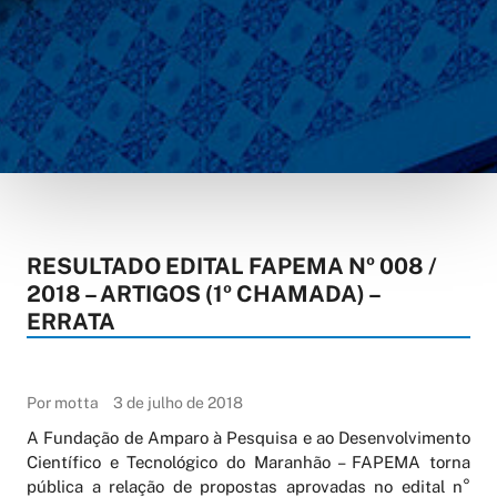
RESULTADO EDITAL FAPEMA Nº 008 /
2018 – ARTIGOS (1º CHAMADA) –
ERRATA
Por motta
3 de julho de 2018
A Fundação de Amparo à Pesquisa e ao Desenvolvimento
Científico e Tecnológico do Maranhão – FAPEMA torna
pública a relação de propostas aprovadas no edital n°