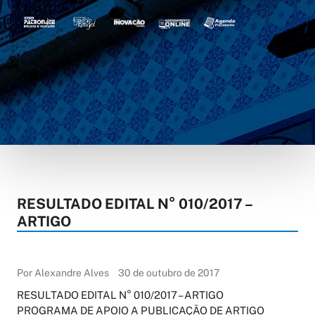
RESULTADO EDITAL N° 010/2017 –
ARTIGO
Por Alexandre Alves
30 de outubro de 2017
RESULTADO EDITAL N° 010/2017 – ARTIGO
PROGRAMA DE APOIO A PUBLICAÇÃO DE ARTIGO