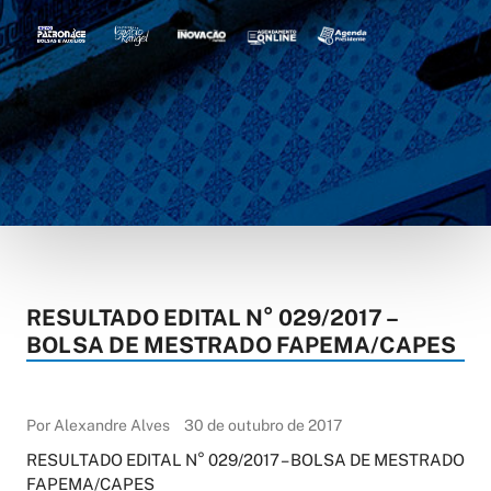
RESULTADO EDITAL N° 029/2017 –
BOLSA DE MESTRADO FAPEMA/CAPES
Por Alexandre Alves
30 de outubro de 2017
RESULTADO EDITAL N° 029/2017 – BOLSA DE MESTRADO
FAPEMA/CAPES