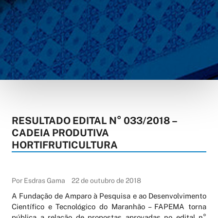
RESULTADO EDITAL N° 033/2018 –
CADEIA PRODUTIVA
HORTIFRUTICULTURA
Por Esdras Gama
22 de outubro de 2018
A Fundação de Amparo à Pesquisa e ao Desenvolvimento
Científico e Tecnológico do Maranhão – FAPEMA torna
pública a relação de propostas aprovadas no edital n°