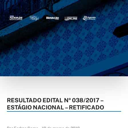
RESULTADO EDITAL Nº 038/2017 –
ESTÁGIO NACIONAL – RETIFICADO