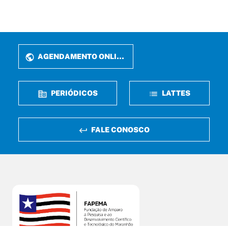
AGENDAMENTO ONLINE
PERIÓDICOS
LATTES
FALE CONOSCO