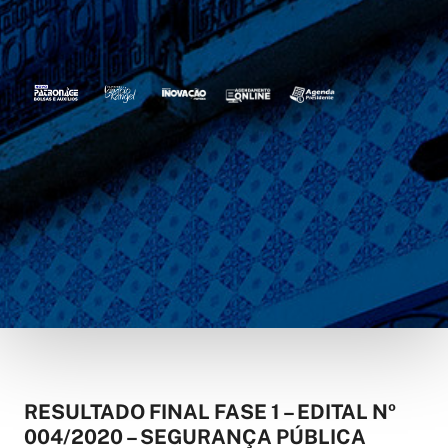
RESULTADO FINAL FASE 1 – EDITAL Nº
004/2020 – SEGURANÇA PÚBLICA