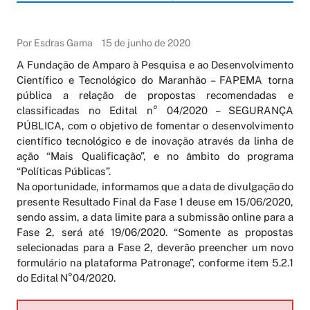
Por Esdras Gama
15 de junho de 2020
A Fundação de Amparo à Pesquisa e ao Desenvolvimento
Científico e Tecnológico do Maranhão – FAPEMA torna
pública a relação de propostas recomendadas e
classificadas no Edital n° 04/2020 – SEGURANÇA
PÚBLICA, com o objetivo de fomentar o desenvolvimento
científico tecnológico e de inovação através da linha de
ação “Mais Qualificação”, e no âmbito do programa
“Políticas Públicas”.
Na oportunidade, informamos que a data de divulgação do
presente Resultado Final da Fase 1 deuse em 15/06/2020,
sendo assim, a data limite para a submissão online para a
Fase 2, será até 19/06/2020. “Somente as propostas
selecionadas para a Fase 2, deverão preencher um novo
formulário na plataforma Patronage”, conforme item 5.2.1
do Edital N°04/2020.