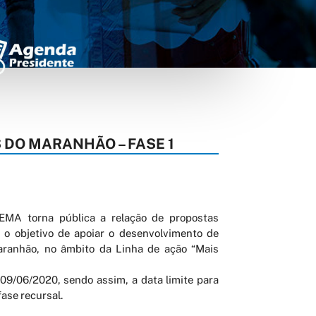
S DO MARANHÃO – FASE 1
EMA torna pública a relação de propostas
objetivo de apoiar o desenvolvimento de
aranhão, no âmbito da Linha de ação “Mais
09/06/2020, sendo assim, a data limite para
fase recursal.