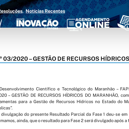
Resoluções
Notícias Recentes
º 03/2020 – GESTÃO DE RECURSOS HÍDRICO
senvolvimento Científico e Tecnológico do Maranhão – FAP
/2020 – GESTÃO DE RECURSOS HÍDRICOS DO MARANHÃO, com o 
ramentas para a Gestão de Recursos Hídricos no Estado do M
licas”.
divulgação do presente Resultado Parcial da Fase 1 deu-se em 
rmamos, ainda, que o resultado para Fase 2 será divulgado após a 