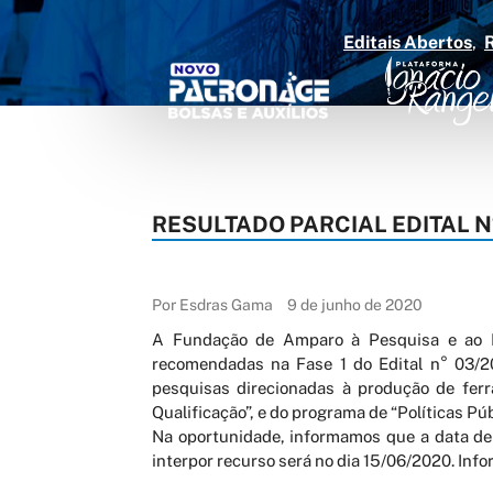
Editais Abertos
RESULTADO PARCIAL EDITAL N
Por Esdras Gama
9 de junho de 2020
A Fundação de Amparo à Pesquisa e ao De
recomendadas na Fase 1 do Edital n° 03
pesquisas direcionadas à produção de fer
Qualificação”, e do programa de “Políticas Púb
Na oportunidade, informamos que a data de 
interpor recurso será no dia 15/06/2020. Info