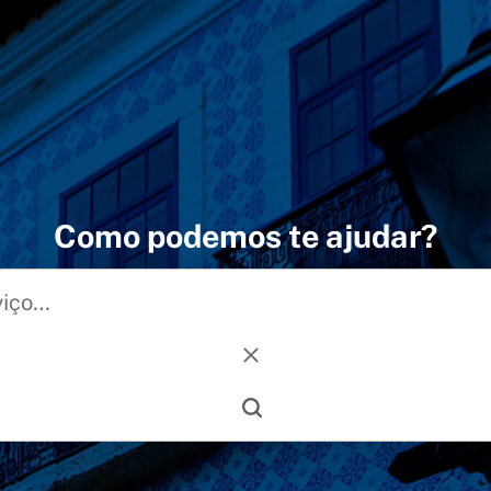
Como podemos te ajudar?