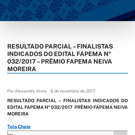
RESULTADO PARCIAL – FINALISTAS
INDICADOS DO EDITAL FAPEMA Nº
032/2017 – PRÊMIO FAPEMA NEIVA
MOREIRA
Por Alexandre Alves
6 de novembro de 2017
RESULTADO PARCIAL –
FINALISTAS INDICADOS DO
EDITAL FAPEMA Nº 032/2017
PRÊMIO FAPEMA NEIVA
MOREIRA
Tela Cheia
Skip