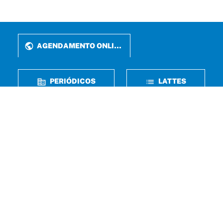
AGENDAMENTO ONLINE
PERIÓDICOS
LATTES
FALE CONOSCO