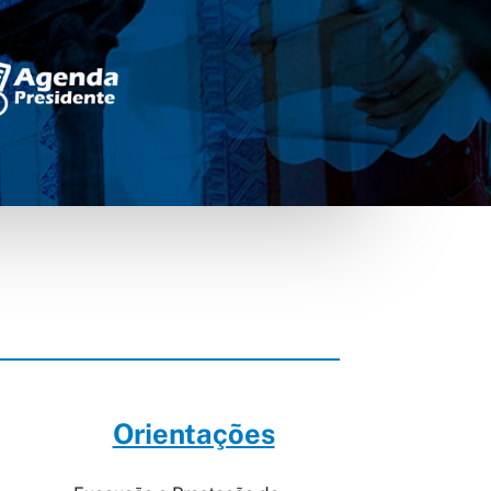
Orientações