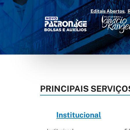
Editais Abertos
PRINCIPAIS SERVIÇO
Institucional