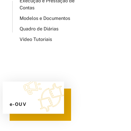
Execução e Prestação de
Contas
Modelos e Documentos
Quadro de Diárias
Vídeo Tutoriais
e-OUV