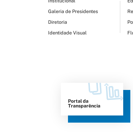
Institucional
Ed
Galeria de Presidentes
Re
Diretoria
Po
Identidade Visual
Fl
Portal da
Transparência