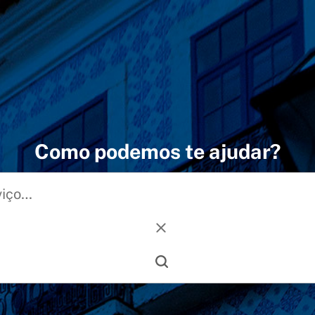
Como podemos te ajudar?