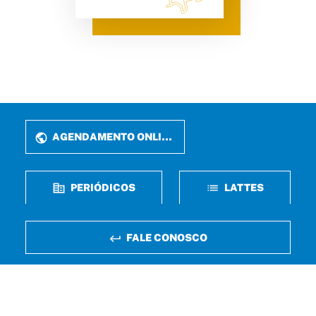
AGENDAMENTO ONLINE
PERIÓDICOS
LATTES
FALE CONOSCO