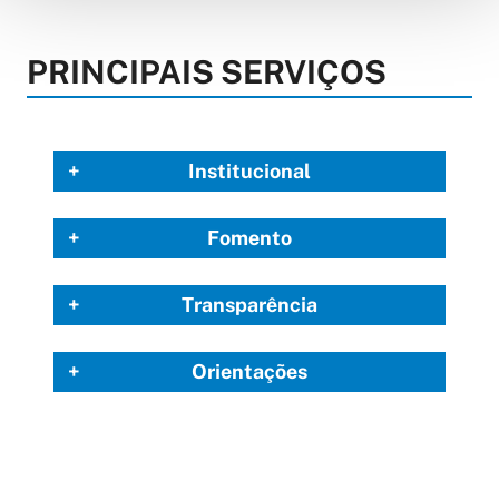
PRINCIPAIS SERVIÇOS
Institucional
Fomento
Transparência
Orientações