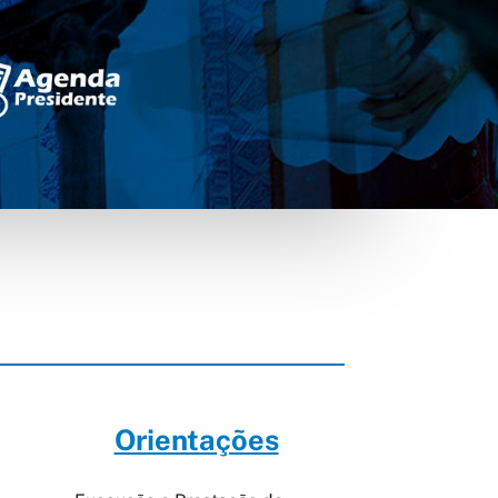
Orientações