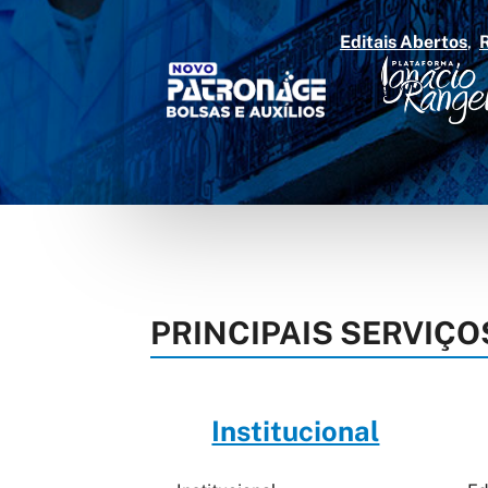
Editais Abertos
PRINCIPAIS SERVIÇO
Institucional