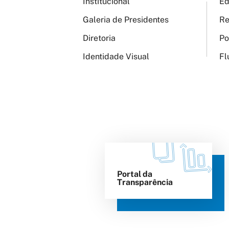
Institucional
Ed
Galeria de Presidentes
Re
Diretoria
Po
Identidade Visual
Fl
Portal da
Transparência