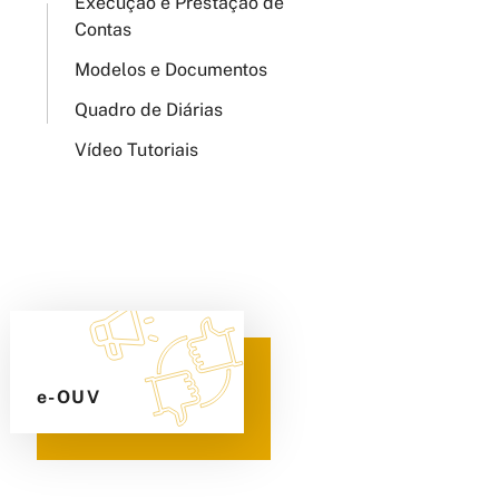
Execução e Prestação de
Contas
Modelos e Documentos
Quadro de Diárias
Vídeo Tutoriais
e-OUV