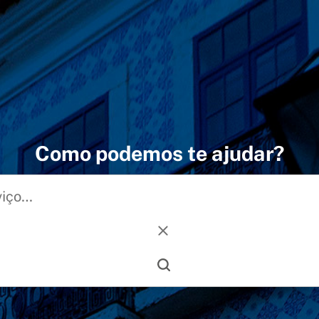
Como podemos te ajudar?