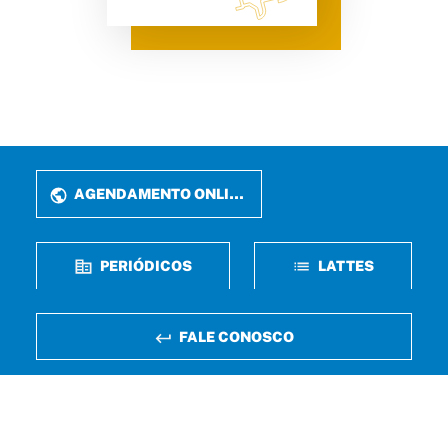
AGENDAMENTO ONLINE
PERIÓDICOS
LATTES
FALE CONOSCO