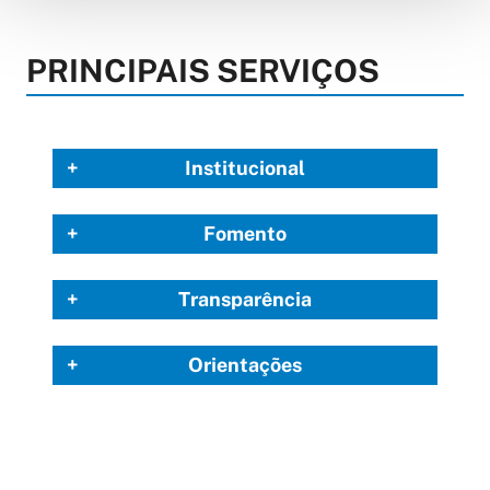
PRINCIPAIS SERVIÇOS
Institucional
Fomento
Transparência
Orientações