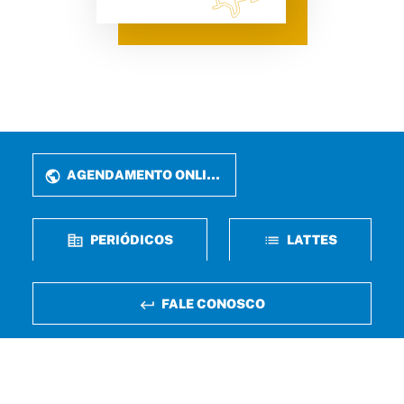
AGENDAMENTO ONLINE
PERIÓDICOS
LATTES
FALE CONOSCO