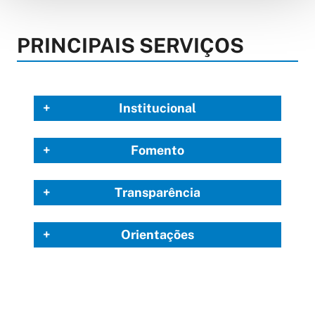
PRINCIPAIS SERVIÇOS
Institucional
Fomento
Transparência
Orientações