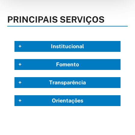
PRINCIPAIS SERVIÇOS
Institucional
Fomento
Transparência
Orientações