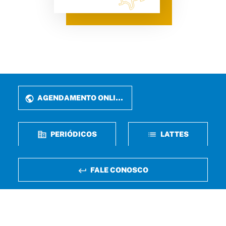
AGENDAMENTO ONLINE
PERIÓDICOS
LATTES
FALE CONOSCO