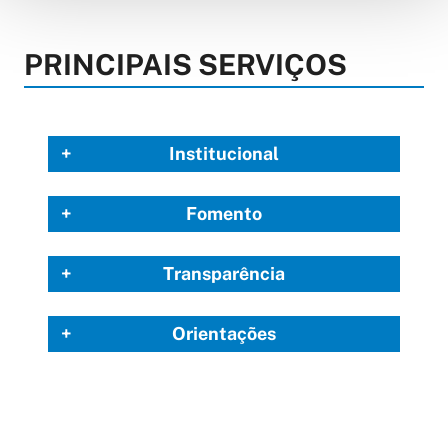
PRINCIPAIS SERVIÇOS
Institucional
Fomento
Transparência
Orientações