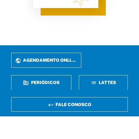
AGENDAMENTO ONLINE
PERIÓDICOS
LATTES
FALE CONOSCO