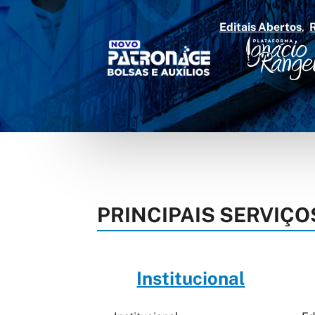
Editais Abertos
PRINCIPAIS SERVIÇO
Institucional