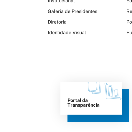
Institucional
Ed
Galeria de Presidentes
Re
Diretoria
Po
Identidade Visual
Fl
Portal da
Transparência