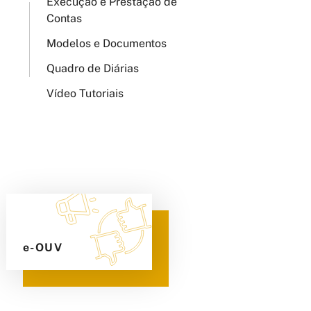
Execução e Prestação de
Contas
Modelos e Documentos
Quadro de Diárias
Vídeo Tutoriais
e-OUV