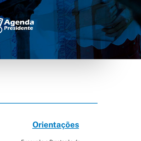
Orientações