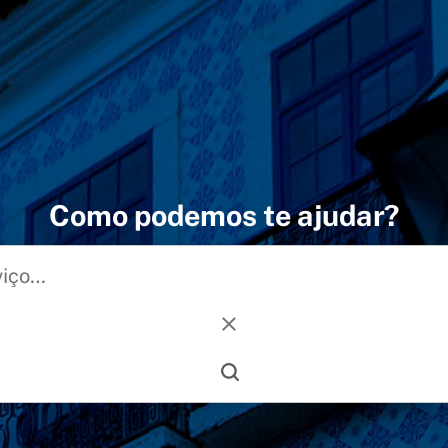
Como podemos te ajudar?