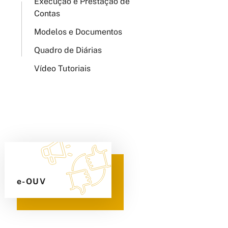
Execução e Prestação de
Contas
Modelos e Documentos
Quadro de Diárias
Vídeo Tutoriais
e-OUV