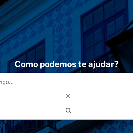
Como podemos te ajudar?