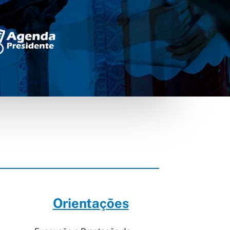
Orientações