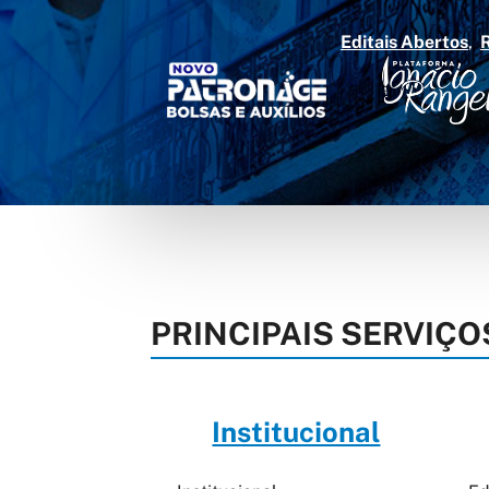
Editais Abertos
PRINCIPAIS SERVIÇO
Institucional