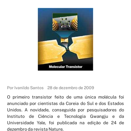
Por Ivanildo Santos
28 de dezembro de 2009
O primeiro transistor feito de uma única molécula foi
anunciado por cientistas da Coreia do Sul e dos Estados
Unidos. A novidade, conseguida por pesquisadores do
Instituto de Ciência e Tecnologia Gwangju e da
Universidade Yale, foi publicada na edição de 24 de
dezembro da revista Nature.