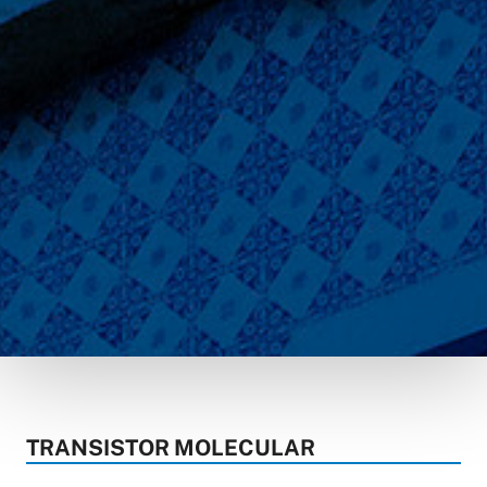
TRANSISTOR MOLECULAR