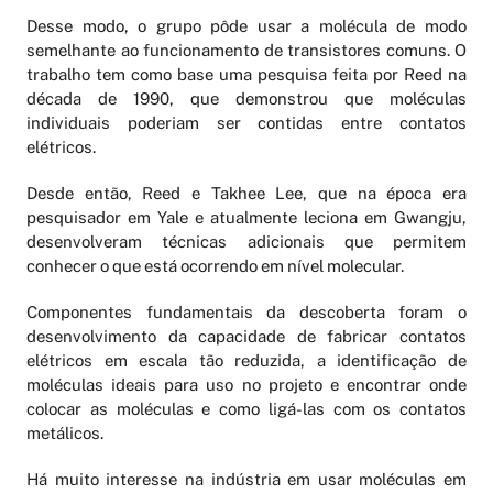
Desse modo, o grupo pôde usar a molécula de modo
semelhante ao funcionamento de transistores comuns. O
trabalho tem como base uma pesquisa feita por Reed na
década de 1990, que demonstrou que moléculas
individuais poderiam ser contidas entre contatos
elétricos.
Desde então, Reed e Takhee Lee, que na época era
pesquisador em Yale e atualmente leciona em Gwangju,
desenvolveram técnicas adicionais que permitem
conhecer o que está ocorrendo em nível molecular.
Componentes fundamentais da descoberta foram o
desenvolvimento da capacidade de fabricar contatos
elétricos em escala tão reduzida, a identificação de
moléculas ideais para uso no projeto e encontrar onde
colocar as moléculas e como ligá-las com os contatos
metálicos.
Há muito interesse na indústria em usar moléculas em