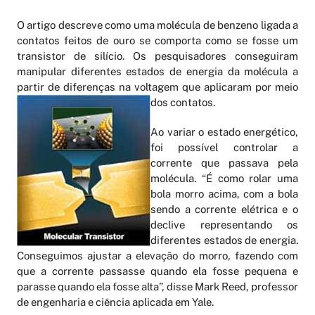
O artigo descreve como uma molécula de benzeno ligada a
contatos feitos de ouro se comporta como se fosse um
transistor de silício. Os pesquisadores conseguiram
manipular diferentes estados de energia da molécula a
partir de diferenças na voltagem que aplicaram por meio
dos contatos.
Ao variar o estado energético,
foi possível controlar a
corrente que passava pela
molécula. “É como rolar uma
bola morro acima, com a bola
sendo a corrente elétrica e o
declive representando os
diferentes estados de energia.
Conseguimos ajustar a elevação do morro, fazendo com
que a corrente passasse quando ela fosse pequena e
parasse quando ela fosse alta”, disse Mark Reed, professor
de engenharia e ciência aplicada em Yale.