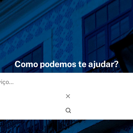
Como podemos te ajudar?