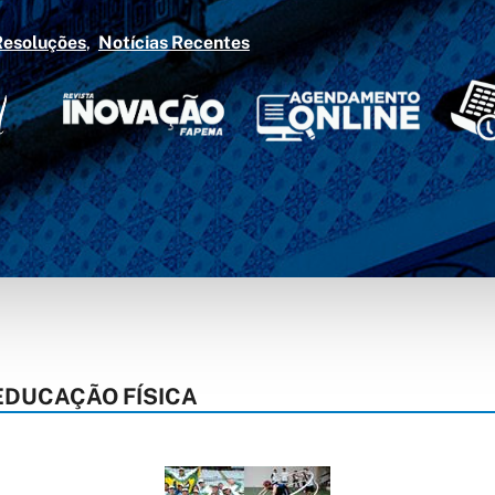
Resoluções
Notícias Recentes
DUCAÇÃO FÍSICA