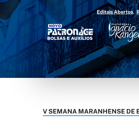
Editais Abertos
V SEMANA MARANHENSE DE E