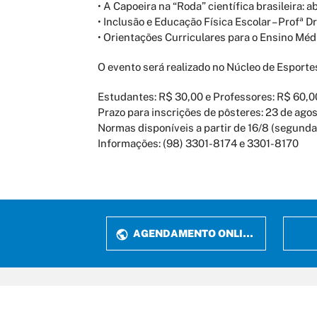
• A Capoeira na “Roda” científica brasileira: 
• Inclusão e Educação Física Escolar – Profª 
• Orientações Curriculares para o Ensino Méd
O evento será realizado no Núcleo de Esporte
Estudantes: R$ 30,00 e Professores: R$ 60,0
Prazo para inscrições de pôsteres: 23 de agos
Normas disponíveis a partir de 16/8 (segunda
Informações: (98) 3301-8174 e 3301-8170
AGENDAMENTO ONLINE