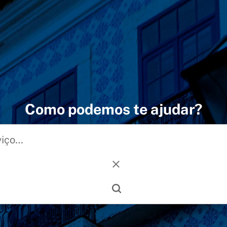
Como podemos te ajudar?