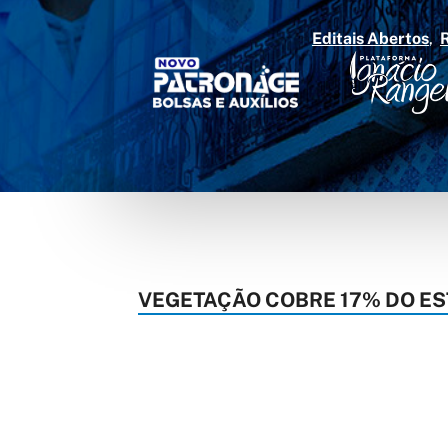
Editais Abertos
VEGETAÇÃO COBRE 17% DO EST