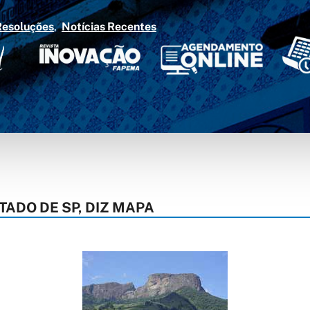
Resoluções
Notícias Recentes
ADO DE SP, DIZ MAPA