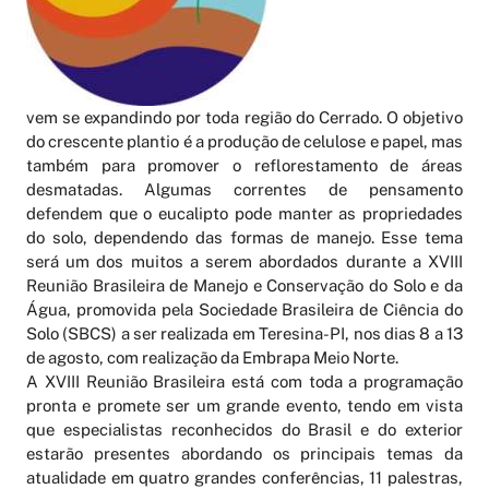
vem se expandindo por toda região do Cerrado. O objetivo
do crescente plantio é a produção de celulose e papel, mas
também para promover o reflorestamento de áreas
desmatadas. Algumas correntes de pensamento
defendem que o eucalipto pode manter as propriedades
do solo, dependendo das formas de manejo. Esse tema
será um dos muitos a serem abordados durante a XVIII
Reunião Brasileira de Manejo e Conservação do Solo e da
Água, promovida pela Sociedade Brasileira de Ciência do
Solo (SBCS) a ser realizada em Teresina-PI, nos dias 8 a 13
de agosto, com realização da Embrapa Meio Norte.
A XVIII Reunião Brasileira está com toda a programação
pronta e promete ser um grande evento, tendo em vista
que especialistas reconhecidos do Brasil e do exterior
estarão presentes abordando os principais temas da
atualidade em quatro grandes conferências, 11 palestras,