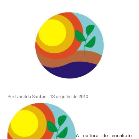
Por Ivanildo Santos
13 de julho de 2010
A cultura do eucalipto