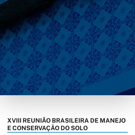
XVIII REUNIÃO BRASILEIRA DE MANEJO
E CONSERVAÇÃO DO SOLO