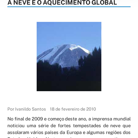
A NEVE E O AQUECIMENTO GLOBAL
Por Ivanildo Santos
18 de fevereiro de 2010
No final de 2009 e começo deste ano, a imprensa mundial
noticiou uma série de fortes tempestades de neve que
assolaram vários países da Europa e algumas regiões dos