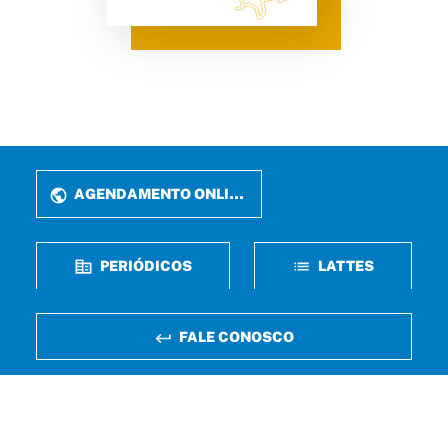
AGENDAMENTO ONLINE
PERIÓDICOS
LATTES
FALE CONOSCO