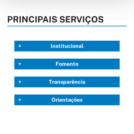
PRINCIPAIS SERVIÇOS
Institucional
Fomento
Transparência
Orientações