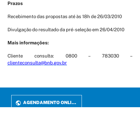
Prazos
Recebimento das propostas até às 18h de 26/03/2010
Divulgação do resultado da pré-seleção em 26/04/2010
Mais informações:
Cliente consulta: 0800 – 783030 –
clienteconsulta@bnb.gov.br
AGENDAMENTO ONLINE
PERIÓDICOS
LATTES