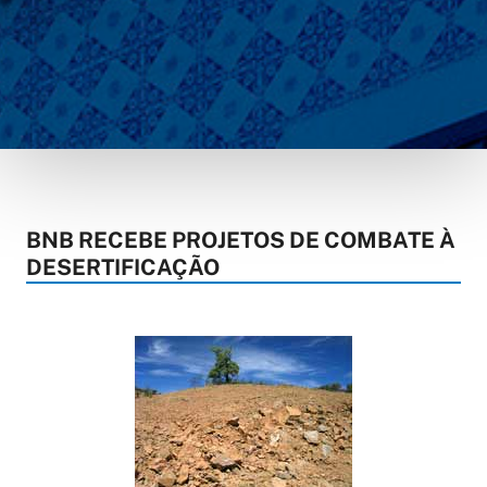
BNB RECEBE PROJETOS DE COMBATE À
DESERTIFICAÇÃO