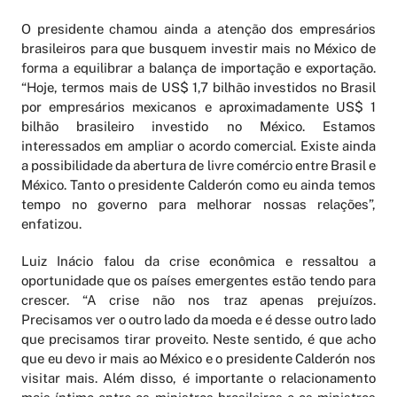
O presidente chamou ainda a atenção dos empresários
brasileiros para que busquem investir mais no México de
forma a equilibrar a balança de importação e exportação.
“Hoje, termos mais de US$ 1,7 bilhão investidos no Brasil
por empresários mexicanos e aproximadamente US$ 1
bilhão brasileiro investido no México. Estamos
interessados em ampliar o acordo comercial. Existe ainda
a possibilidade da abertura de livre comércio entre Brasil e
México. Tanto o presidente Calderón como eu ainda temos
tempo no governo para melhorar nossas relações”,
enfatizou.
Luiz Inácio falou da crise econômica e ressaltou a
oportunidade que os países emergentes estão tendo para
crescer. “A crise não nos traz apenas prejuízos.
Precisamos ver o outro lado da moeda e é desse outro lado
que precisamos tirar proveito. Neste sentido, é que acho
que eu devo ir mais ao México e o presidente Calderón nos
visitar mais. Além disso, é importante o relacionamento