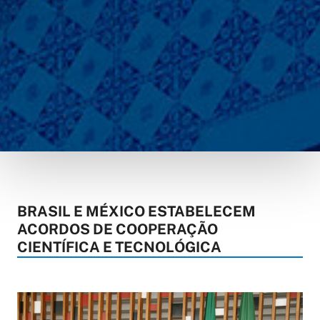
BRASIL E MÉXICO ESTABELECEM
ACORDOS DE COOPERAÇÃO
CIENTÍFICA E TECNOLÓGICA