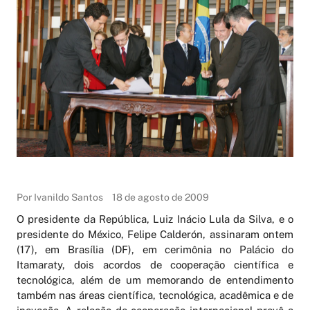
Por Ivanildo Santos
18 de agosto de 2009
O presidente da República, Luiz Inácio Lula da Silva, e o
presidente do México, Felipe Calderón, assinaram ontem
(17), em Brasília (DF), em cerimônia no Palácio do
Itamaraty, dois acordos de cooperação científica e
tecnológica, além de um memorando de entendimento
também nas áreas científica, tecnológica, acadêmica e de