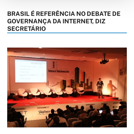
BRASIL É REFERÊNCIA NO DEBATE DE
GOVERNANÇA DA INTERNET, DIZ
SECRETÁRIO