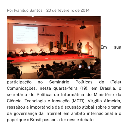
Por Ivanildo Santos
20 de fevereiro de 2014
Em sua
participação no Seminário Políticas de (Tele)
Comunicações, nesta quarta-feira (19), em Brasília, o
secretário de Política de Informática do Ministério da
Ciência, Tecnologia e Inovação (MCTI), Virgilio Almeida,
ressaltou a importância da discussão global sobre o tema
da governança da internet em âmbito internacional e o
papel que o Brasil passou a ter nesse debate.