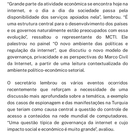
“Grande parte da atividade econômica se encontra hoje na
internet, e o dia a dia da sociedade passa pela
disponibilidade dos serviços apoiados nela”, lembrou. “É
uma estrutura central para o desenvolvimento dos países
e os governos naturalmente estão preocupados com essa
evolução”, ressaltou o representante do MCTI. Ele
palestrou no painel “O novo ambiente das políticas e
regulação da internet”, que discutiu o novo modelo de
governança, privacidade e as perspectivas do Marco Civil
da Internet, a partir de uma leitura contextualizada do
ambiente político-econômico setorial.
O secretário lembrou os vários eventos ocorridos
recentemente que reforçam a necessidade de uma
discussão mais aprofundada sobre a temática, a exemplo
dos casos de espionagem e das manifestações na Turquia
que teriam como causa central a questão do controle de
acesso a conteúdos na rede mundial de computadores.
“Uma questão típica de governança da internet e cujo
impacto social e econômico é muito grande”, avaliou.