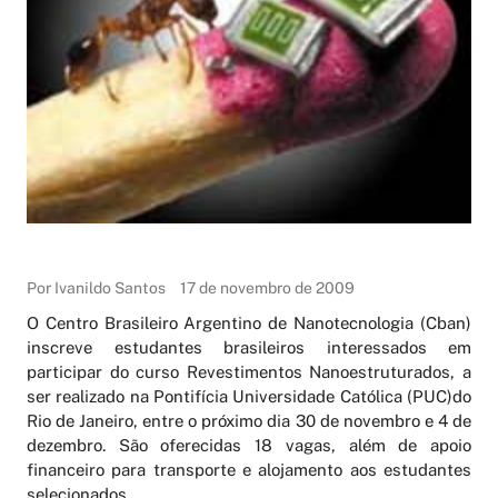
Por Ivanildo Santos
17 de novembro de 2009
O Centro Brasileiro Argentino de Nanotecnologia (Cban)
inscreve estudantes brasileiros interessados em
participar do curso Revestimentos Nanoestruturados, a
ser realizado na Pontifícia Universidade Católica (PUC)do
Rio de Janeiro, entre o próximo dia 30 de novembro e 4 de
dezembro. São oferecidas 18 vagas, além de apoio
financeiro para transporte e alojamento aos estudantes
selecionados.