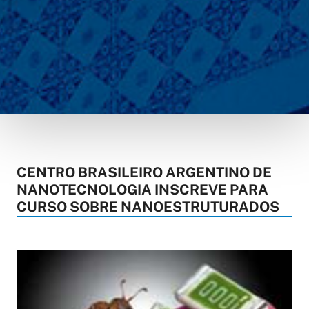
CENTRO BRASILEIRO ARGENTINO DE
NANOTECNOLOGIA INSCREVE PARA
CURSO SOBRE NANOESTRUTURADOS