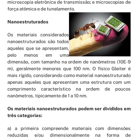
microscopia eletrônica de transmissão; e microscopias de
força atômica e de tunelamento.
Nanoestruturados
Os materiais considerados
nanoestruturados são todos
aqueles que se apresentam,
pelo menos em uma
dimensão, com tamanho na ordem de nanômetros (10E-9
m), geralmente menores que 100 nm. O físico Gleiter é
mais rígido, considerando como material nanoestruturado
apenas aqueles que apresentam uma estrutura com um
comprimento característico na ordem de poucos
nanômetros, tipicamente de 1 a 10 nm.
Os materiais nanoestruturados podem ser divididos em
três categorias:
a) a primeira compreende materiais com dimensões
reduzidas e/ou dimensionalmente na forma de