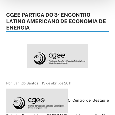
CGEE PARTICA DO 3º ENCONTRO
LATINO AMERICANO DE ECONOMIA DE
ENERGIA
Por Ivanildo Santos
13 de abril de 2011
O Centro de Gestão e