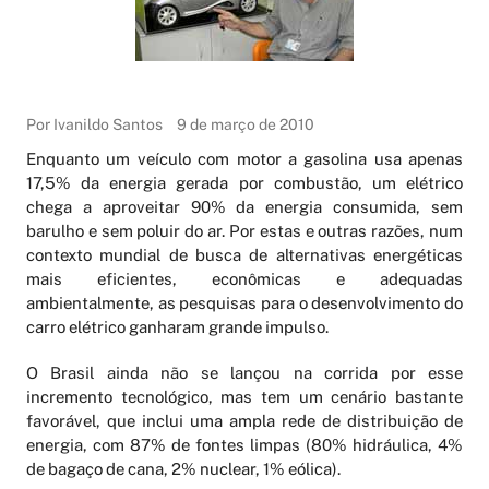
Por Ivanildo Santos
9 de março de 2010
Enquanto um veículo com motor a gasolina usa apenas
17,5% da energia gerada por combustão, um elétrico
chega a aproveitar 90% da energia consumida, sem
barulho e sem poluir do ar. Por estas e outras razões, num
contexto mundial de busca de alternativas energéticas
mais eficientes, econômicas e adequadas
ambientalmente, as pesquisas para o desenvolvimento do
carro elétrico ganharam grande impulso.
O Brasil ainda não se lançou na corrida por esse
incremento tecnológico, mas tem um cenário bastante
favorável, que inclui uma ampla rede de distribuição de
energia, com 87% de fontes limpas (80% hidráulica, 4%
de bagaço de cana, 2% nuclear, 1% eólica).