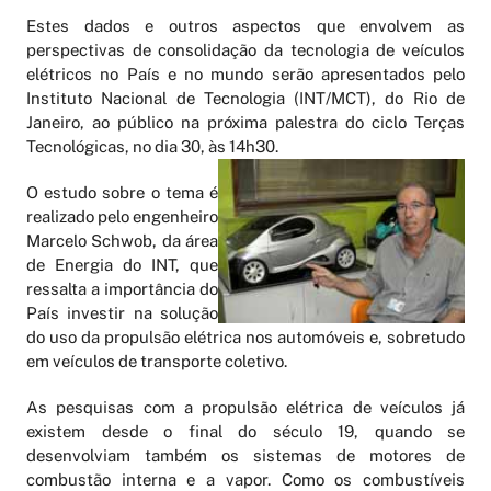
Estes dados e outros aspectos que envolvem as
perspectivas de consolidação da tecnologia de veículos
elétricos no País e no mundo serão apresentados pelo
Instituto Nacional de Tecnologia (INT/MCT), do Rio de
Janeiro, ao público na próxima palestra do ciclo Terças
Tecnológicas, no dia 30, às 14h30.
O estudo sobre o tema é
realizado pelo engenheiro
Marcelo Schwob, da área
de Energia do INT, que
ressalta a importância do
País investir na solução
do uso da propulsão elétrica nos automóveis e, sobretudo
em veículos de transporte coletivo.
As pesquisas com a propulsão elétrica de veículos já
existem desde o final do século 19, quando se
desenvolviam também os sistemas de motores de
combustão interna e a vapor. Como os combustíveis