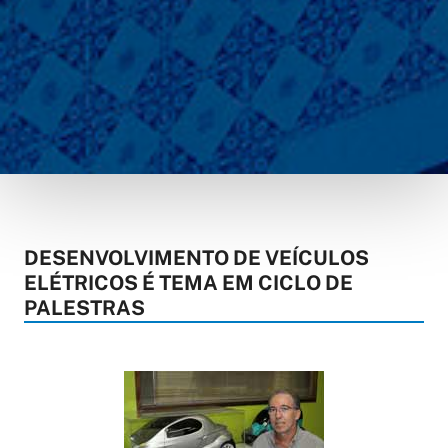
DESENVOLVIMENTO DE VEÍCULOS
ELÉTRICOS É TEMA EM CICLO DE
PALESTRAS