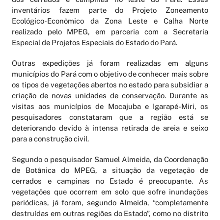
inventários fazem parte do Projeto Zoneamento
Ecológico-Econômico da Zona Leste e Calha Norte
realizado pelo MPEG, em parceria com a Secretaria
Especial de Projetos Especiais do Estado do Pará.
Outras expedições já foram realizadas em alguns
municípios do Pará com o objetivo de conhecer mais sobre
os tipos de vegetações abertos no estado para subsidiar a
criação de novas unidades de conservação. Durante as
visitas aos municípios de Mocajuba e Igarapé-Miri, os
pesquisadores constataram que a região está se
deteriorando devido à intensa retirada de areia e seixo
para a construção civil.
Segundo o pesquisador Samuel Almeida, da Coordenação
de Botânica do MPEG, a situação da vegetação de
cerrados e campinas no Estado é preocupante. As
vegetações que ocorrem em solo que sofre inundações
periódicas, já foram, segundo Almeida, “completamente
destruídas em outras regiões do Estado”, como no distrito