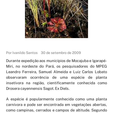
Por Ivanildo Santos
30 de setembro de 2009
Durante expedição aos municípios de Mocajuba e Igarapé-
Miri, no nordeste do Pará, os pesquisadores do MPEG
Leandro Ferreira, Samuel Almeida e Luiz Carlos Lobato
observaram ocorrência de uma espécie de planta
insetívora na região, cientificamente conhecida como
Drosera cayennensis Sagot. Ex Diels.
A espécie é popularmente conhecida como uma planta
carnívora e pode ser encontrada em vegetações abertas,
como campinas, cerrados e campos de altitude. Segundo