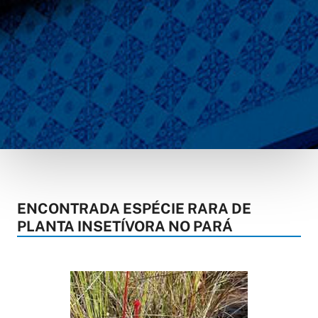
ENCONTRADA ESPÉCIE RARA DE
PLANTA INSETÍVORA NO PARÁ