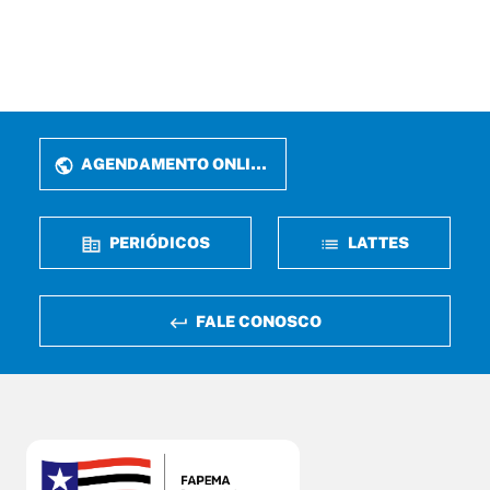
AGENDAMENTO ONLINE
PERIÓDICOS
LATTES
FALE CONOSCO