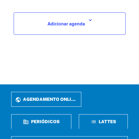
Adicionar agenda
AGENDAMENTO ONLINE
PERIÓDICOS
LATTES