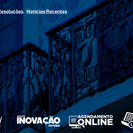
Resoluções
Notícias Recentes