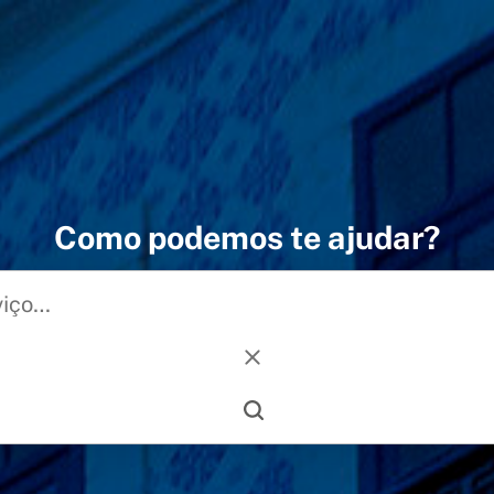
Como podemos te ajudar?