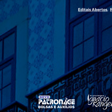
Editais Abertos