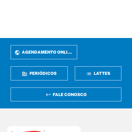
AGENDAMENTO ONLINE
PERIÓDICOS
LATTES
FALE CONOSCO