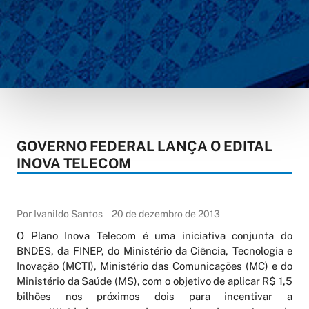
GOVERNO FEDERAL LANÇA O EDITAL
INOVA TELECOM
Por Ivanildo Santos
20 de dezembro de 2013
O Plano Inova Telecom é uma iniciativa conjunta do
BNDES, da FINEP, do Ministério da Ciência, Tecnologia e
Inovação (MCTI), Ministério das Comunicações (MC) e do
Ministério da Saúde (MS), com o objetivo de aplicar R$ 1,5
bilhões nos próximos dois para incentivar a