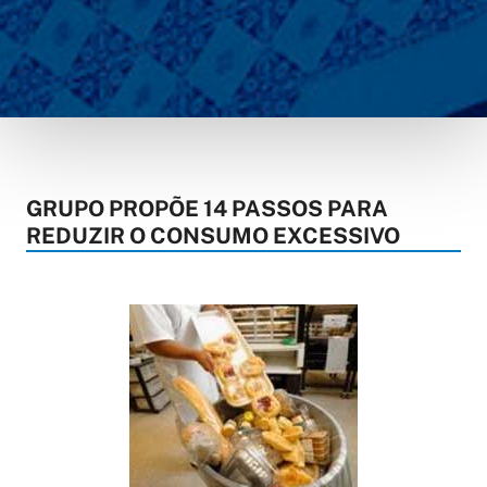
GRUPO PROPÕE 14 PASSOS PARA
REDUZIR O CONSUMO EXCESSIVO