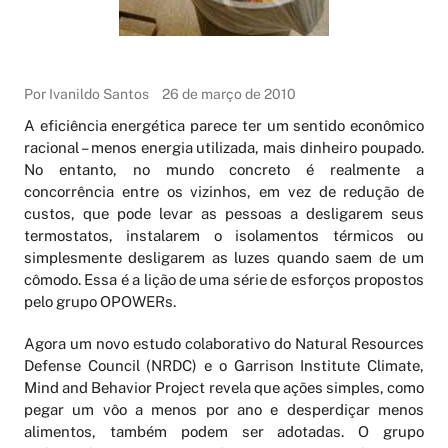
Por Ivanildo Santos
26 de março de 2010
A eficiência energética parece ter um sentido econômico
racional – menos energia utilizada, mais dinheiro poupado.
No entanto, no mundo concreto é realmente a
concorrência entre os vizinhos, em vez de redução de
custos, que pode levar as pessoas a desligarem seus
termostatos, instalarem o isolamentos térmicos ou
simplesmente desligarem as luzes quando saem de um
cômodo. Essa é a lição de uma série de esforços propostos
pelo grupo OPOWERs.
Agora um novo estudo colaborativo do Natural Resources
Defense Council (NRDC) e o Garrison Institute Climate,
Mind and Behavior Project revela que ações simples, como
pegar um vôo a menos por ano e desperdiçar menos
alimentos, também podem ser adotadas. O grupo