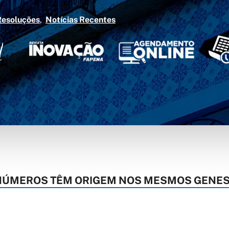
Resoluções
Notícias Recentes
 NÚMEROS TÊM ORIGEM NOS MESMOS GENE