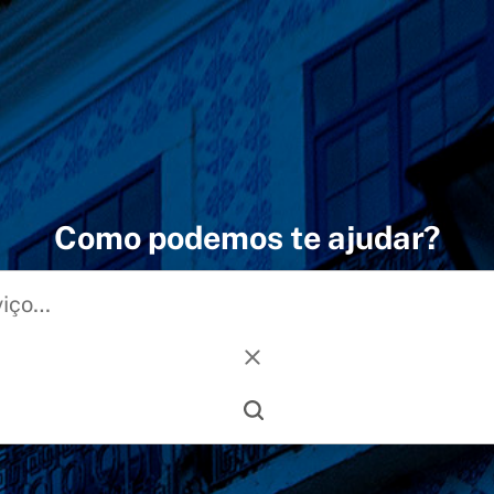
Como podemos te ajudar?