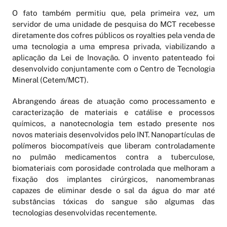
O fato também permitiu que, pela primeira vez, um
servidor de uma unidade de pesquisa do MCT recebesse
diretamente dos cofres públicos os royalties pela venda de
uma tecnologia a uma empresa privada, viabilizando a
aplicação da Lei de Inovação. O invento patenteado foi
desenvolvido conjuntamente com o Centro de Tecnologia
Mineral (Cetem/MCT).
Abrangendo áreas de atuação como processamento e
caracterização de materiais e catálise e processos
químicos, a nanotecnologia tem estado presente nos
novos materiais desenvolvidos pelo INT. Nanopartículas de
polímeros biocompatíveis que liberam controladamente
no pulmão medicamentos contra a tuberculose,
biomateriais com porosidade controlada que melhoram a
fixação dos implantes cirúrgicos, nanomembranas
capazes de eliminar desde o sal da água do mar até
substâncias tóxicas do sangue são algumas das
tecnologias desenvolvidas recentemente.