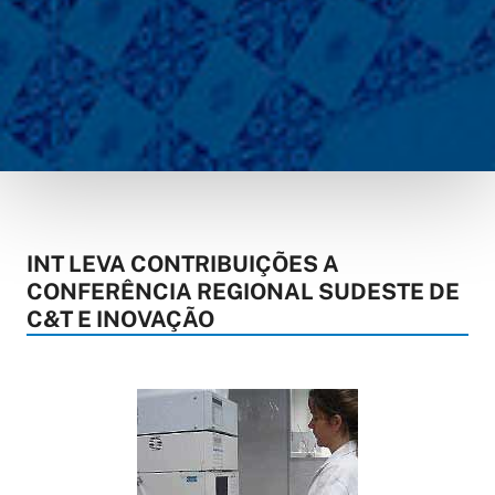
INT LEVA CONTRIBUIÇÕES A
CONFERÊNCIA REGIONAL SUDESTE DE
C&T E INOVAÇÃO