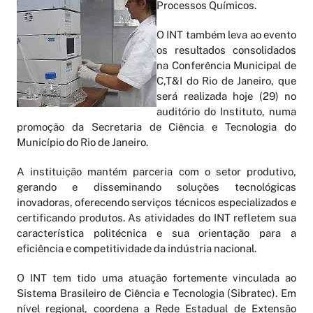
Processos Químicos.
O INT também leva ao evento
os resultados consolidados
na Conferência Municipal de
C,T&I do Rio de Janeiro, que
será realizada hoje (29) no
auditório do Instituto, numa
promoção da Secretaria de Ciência e Tecnologia do
Município do Rio de Janeiro.
A instituição mantém parceria com o setor produtivo,
gerando e disseminando soluções tecnológicas
inovadoras, oferecendo serviços técnicos especializados e
certificando produtos. As atividades do INT refletem sua
característica politécnica e sua orientação para a
eficiência e competitividade da indústria nacional.
O INT tem tido uma atuação fortemente vinculada ao
Sistema Brasileiro de Ciência e Tecnologia (Sibratec). Em
nível regional, coordena a Rede Estadual de Extensão