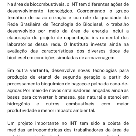
Na área de biocombustíveis, o INT tem diferentes ações de
desenvolvimento tecnológico. Coordenando o grupo
temático de caracterização e controle da qualidade da
Rede Brasileira de Tecnologia do Biodiesel, o trabalho
desenvolvido por meio da área de energia inclui a
elaboração do projeto de capacitação instrumental dos
laboratórios dessa rede. O Instituto investe ainda na
avaliação das características dos diversos tipos de
biodiesel em condições simuladas de armazenagem.
Em outra vertente, desenvolve novas tecnologias para
produção de etanol de segunda geração a partir do
processamento bioquímico de bagaço e palha da cana-de-
açúcar. Por meio de novos catalisadores lançadas ainda as
bases para converter biomassa, gás natural e etanol em
hidrogênio e outros combustíveis com maior
produtividade e menor impacto ambiental.
Um projeto importante no INT tem sido a coleta de
medidas antropométricas dos trabalhadores da área de