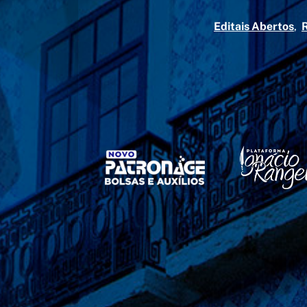
Editais Abertos