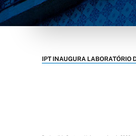
IPT INAUGURA LABORATÓRIO 