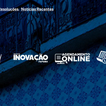
Resoluções
Notícias Recentes