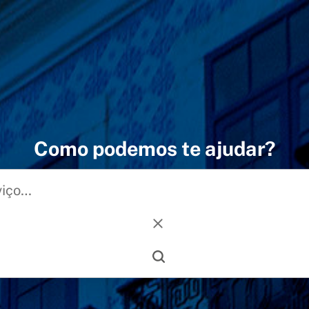
Como podemos te ajudar?