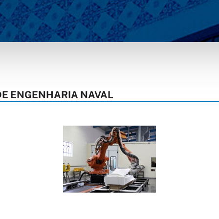
DE ENGENHARIA NAVAL