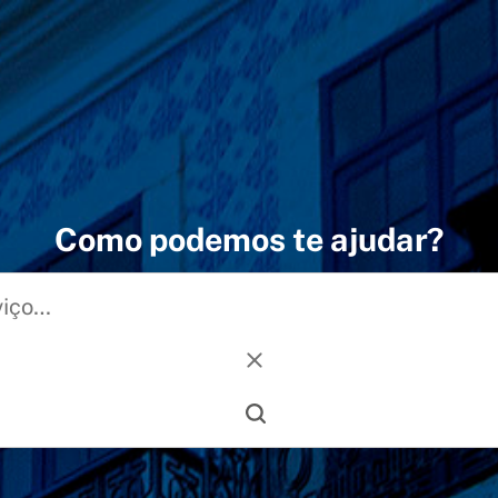
Como podemos te ajudar?