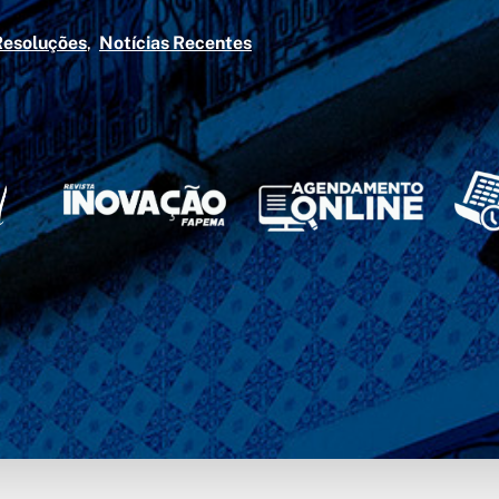
Resoluções
Notícias Recentes