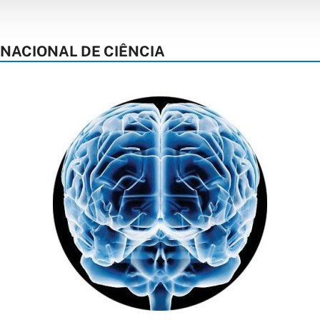
NACIONAL DE CIÊNCIA