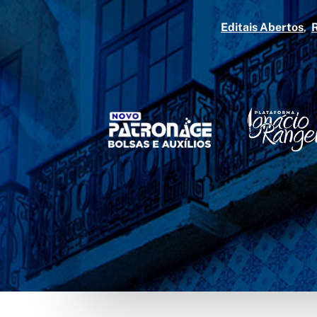
Editais Abertos