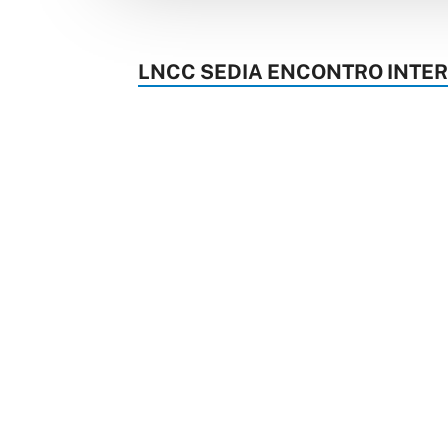
LNCC SEDIA ENCONTRO INTER