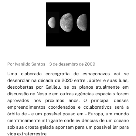
Por Ivanildo Santos
3 de dezembro de 2009
Uma elaborada coreografia de espaçonaves vai se
desenrolar na década de 2020 entre Júpiter e suas luas,
descobertas por Galileu, se os planos atualmente em
discussão na Nasa e em outras agências espaciais forem
aprovados nos próximos anos. O principal desses
empreendimentos coordenados e colaborativos será a
órbita de – e um possível pouso em – Europa, um mundo
cientificamente intrigante onde evidências de um oceano
sob sua crosta gelada apontam para um possível lar para
vida extraterrestre.