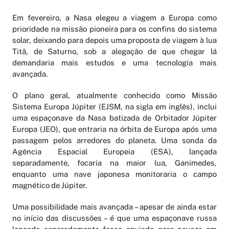
Em fevereiro, a Nasa elegeu a viagem a Europa como
prioridade na missão pioneira para os confins do sistema
solar, deixando para depois uma proposta de viagem à lua
Titã, de Saturno, sob a alegação de que chegar lá
demandaria mais estudos e uma tecnologia mais
avançada.
O plano geral, atualmente conhecido como Missão
Sistema Europa Júpiter (EJSM, na sigla em inglês), inclui
uma espaçonave da Nasa batizada de Orbitador Júpiter
Europa (JEO), que entraria na órbita de Europa após uma
passagem pelos arredores do planeta. Uma sonda da
Agência Espacial Europeia (ESA), lançada
separadamente, focaria na maior lua, Ganimedes,
enquanto uma nave japonesa monitoraria o campo
magnético de Júpiter.
Uma possibilidade mais avançada – apesar de ainda estar
no início das discussões – é que uma espaçonave russa