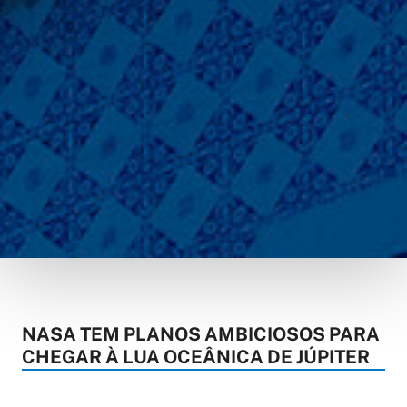
NASA TEM PLANOS AMBICIOSOS PARA
CHEGAR À LUA OCEÂNICA DE JÚPITER