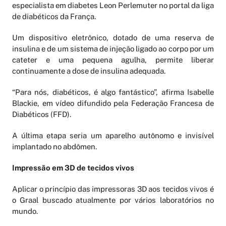
especialista em diabetes Leon Perlemuter no portal da liga
de diabéticos da França.
Um dispositivo eletrônico, dotado de uma reserva de
insulina e de um sistema de injeção ligado ao corpo por um
cateter e uma pequena agulha, permite liberar
continuamente a dose de insulina adequada.
“Para nós, diabéticos, é algo fantástico”, afirma Isabelle
Blackie, em vídeo difundido pela Federação Francesa de
Diabéticos (FFD).
A última etapa seria um aparelho autônomo e invisível
implantado no abdômen.
Impressão em 3D de tecidos vivos
Aplicar o princípio das impressoras 3D aos tecidos vivos é
o Graal buscado atualmente por vários laboratórios no
mundo.