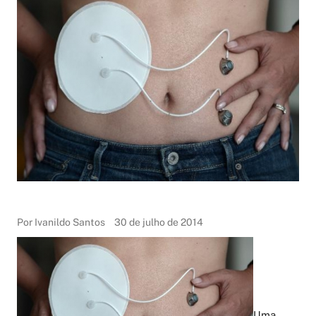
Por Ivanildo Santos
30 de julho de 2014
Uma