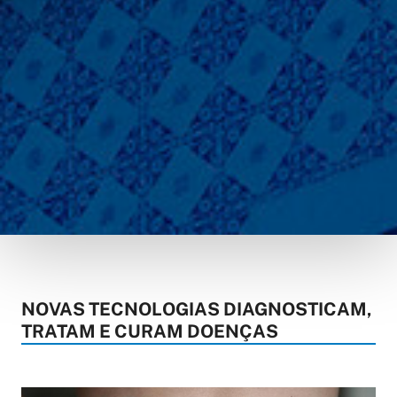
NOVAS TECNOLOGIAS DIAGNOSTICAM,
TRATAM E CURAM DOENÇAS