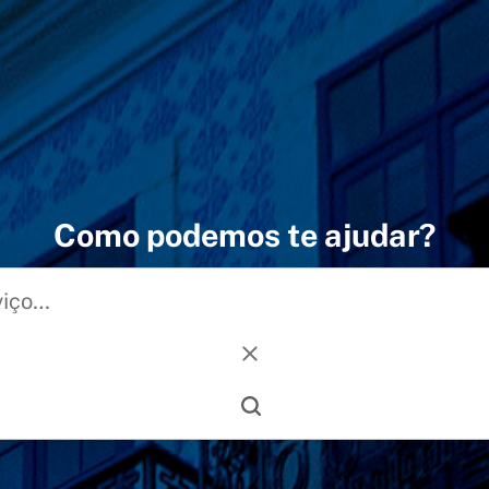
Como podemos te ajudar?