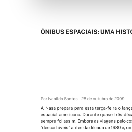
ÔNIBUS ESPACIAIS: UMA HIST
Por Ivanildo Santos
28 de outubro de 2009
A Nasa prepara para esta terça-feira o lan
espacial americana. Durante quase três dé
sempre foi assim. Embora as viagens pelo co
“descartáveis” antes da década de 1980 e, uma