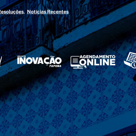
Resoluções
Notícias Recentes