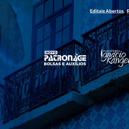
Editais Abertos