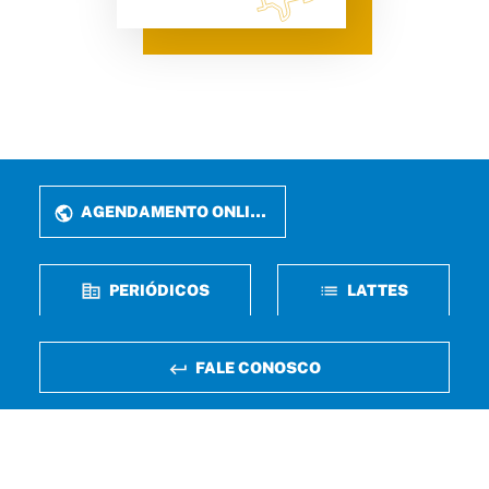
AGENDAMENTO ONLINE
PERIÓDICOS
LATTES
FALE CONOSCO