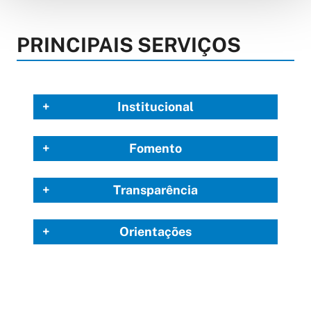
PRINCIPAIS SERVIÇOS
Institucional
Fomento
Transparência
Orientações