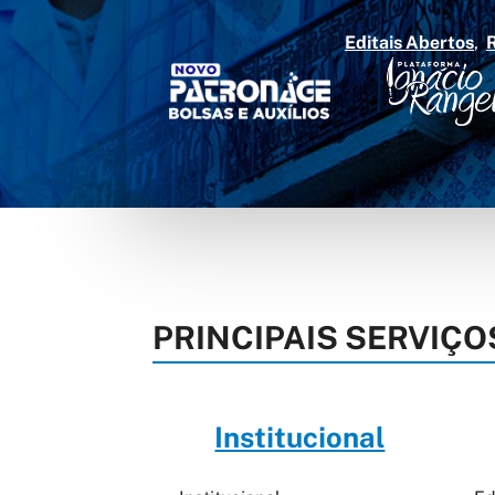
Editais Abertos
PRINCIPAIS SERVIÇO
Institucional