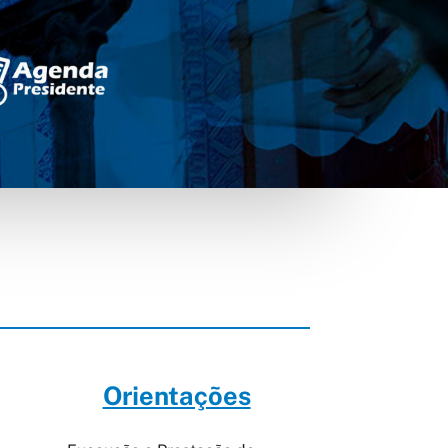
Orientações