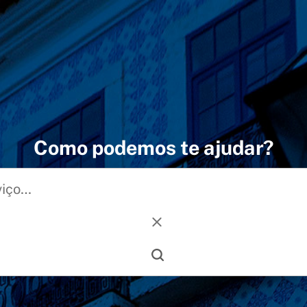
Como podemos te ajudar?