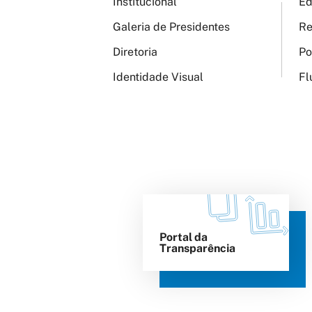
Institucional
Ed
Galeria de Presidentes
Re
Diretoria
Po
Identidade Visual
Fl
Portal da
Transparência