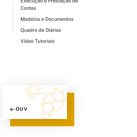
Execução e Prestação de
Contas
Modelos e Documentos
Quadro de Diárias
Vídeo Tutoriais
e-OUV