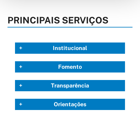
PRINCIPAIS SERVIÇOS
Institucional
Fomento
Transparência
Orientações