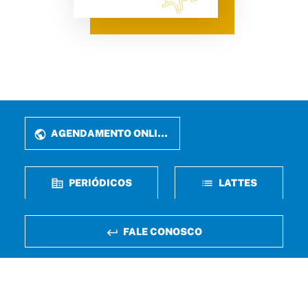
AGENDAMENTO ONLINE
PERIÓDICOS
LATTES
FALE CONOSCO