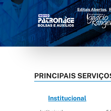
Editais Abertos
PRINCIPAIS SERVIÇO
Institucional