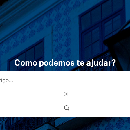
Como podemos te ajudar?