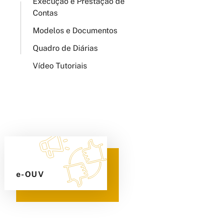
Execução e Prestação de
Contas
Modelos e Documentos
Quadro de Diárias
Vídeo Tutoriais
e-OUV