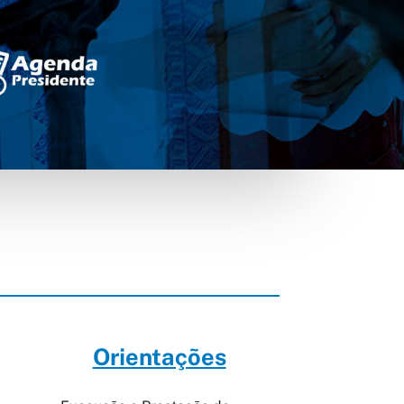
Orientações