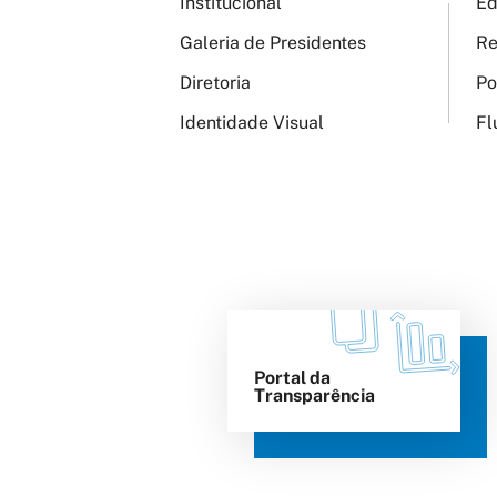
Institucional
Ed
Galeria de Presidentes
Re
Diretoria
Po
Identidade Visual
Fl
Portal da
Transparência