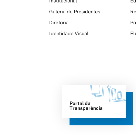
Institucional
Ed
Galeria de Presidentes
Re
Diretoria
Po
Identidade Visual
Fl
Portal da
Transparência