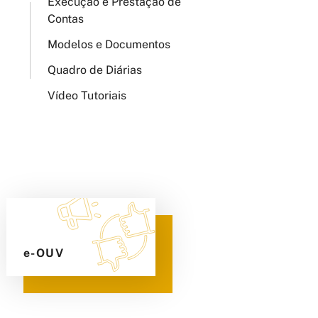
Execução e Prestação de
Contas
Modelos e Documentos
Quadro de Diárias
Vídeo Tutoriais
e-OUV