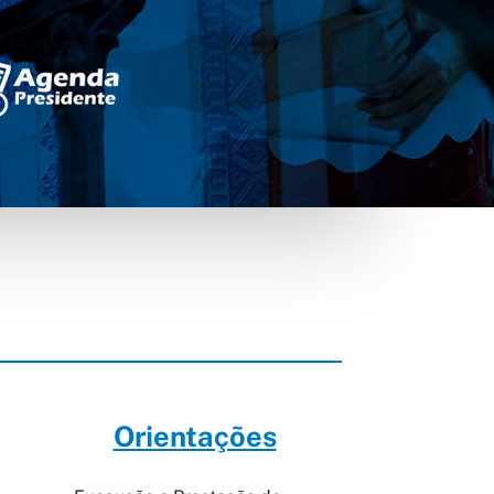
Orientações