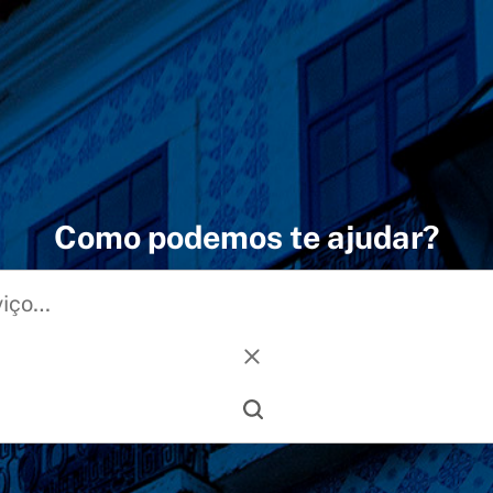
Como podemos te ajudar?