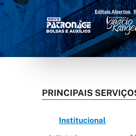
Editais Abertos
PRINCIPAIS SERVIÇO
Institucional