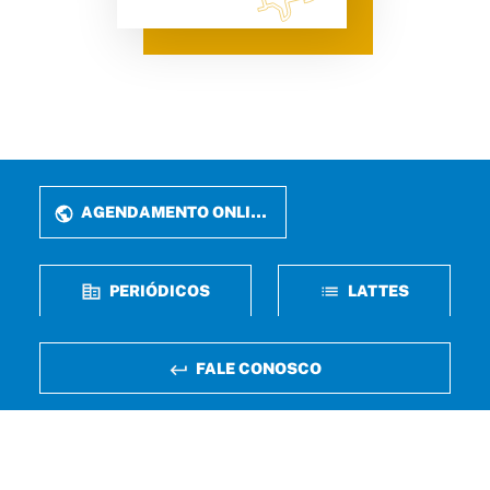
AGENDAMENTO ONLINE
PERIÓDICOS
LATTES
FALE CONOSCO