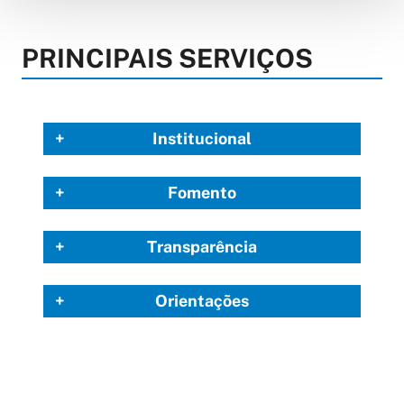
PRINCIPAIS SERVIÇOS
Institucional
Fomento
Transparência
Orientações